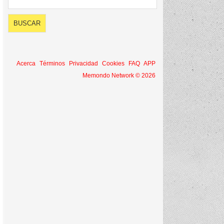
Acerca
Términos
Privacidad
Cookies
FAQ
APP
Memondo Network © 2026