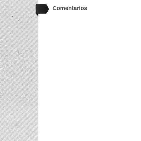
Comentarios