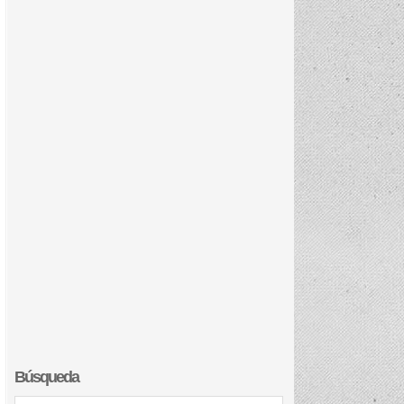
Búsqueda