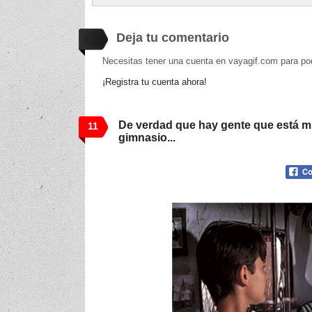
Deja tu comentario
Necesitas tener una cuenta en vayagif.com para po
¡Registra tu cuenta ahora!
De verdad que hay gente que está m
11
gimnasio...