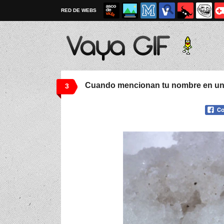
RED DE WEBS
Cuando mencionan tu nombre en un
3