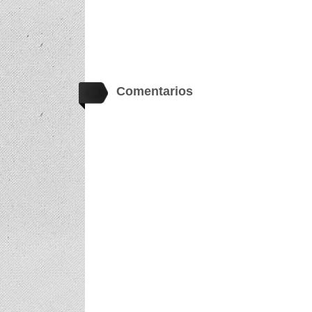
Comentarios