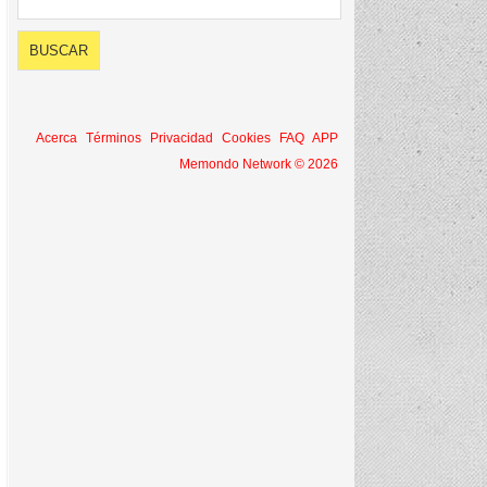
Acerca
Términos
Privacidad
Cookies
FAQ
APP
Memondo Network © 2026