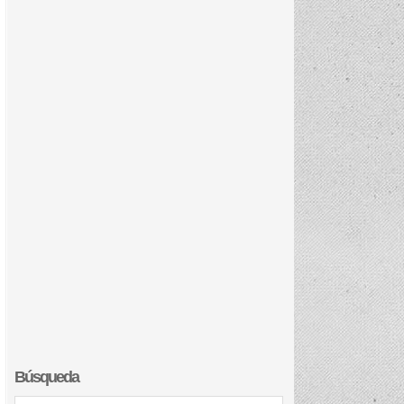
Búsqueda