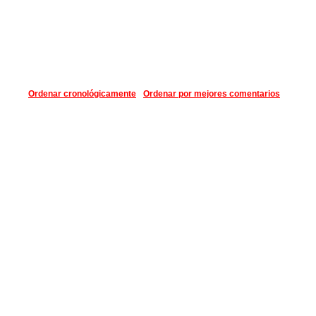
Ordenar cronológicamente
Ordenar por mejores comentarios