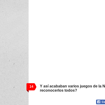
Y así acababan varios juegos de la 
14
reconocerlos todos?