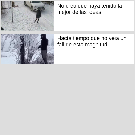
No creo que haya tenido la
mejor de las ideas
Hacía tiempo que no veía un
fail de esta magnitud