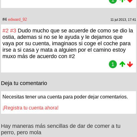
#4
edward_92
11 jul 2013, 17:41
#2
#3
Dudo mucho que se acuerde de como se dio la
ostia, ademas si no se le ayuda y le dejamos que
vaya por su cuenta, imaginaos si coge el coche para
irse a si casa y mata a alguien por el camino estoy
muxo más de acuerdo con #2
1
Deja tu comentario
Necesitas tener una cuenta para poder dejar comentarios.
¡Registra tu cuenta ahora!
Hay maneras más sencillas de dar de comer a tu
perro, pero mola