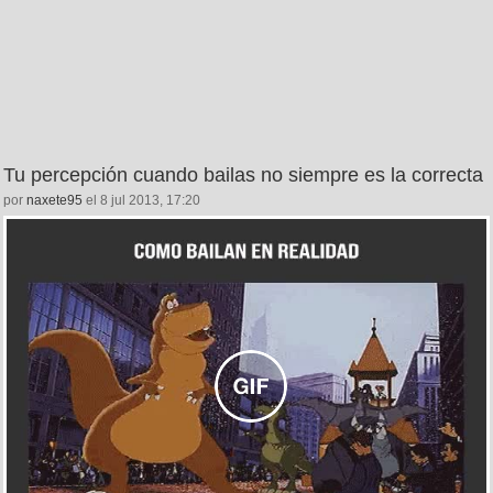
Tu percepción cuando bailas no siempre es la correcta
por
naxete95
el 8 jul 2013, 17:20