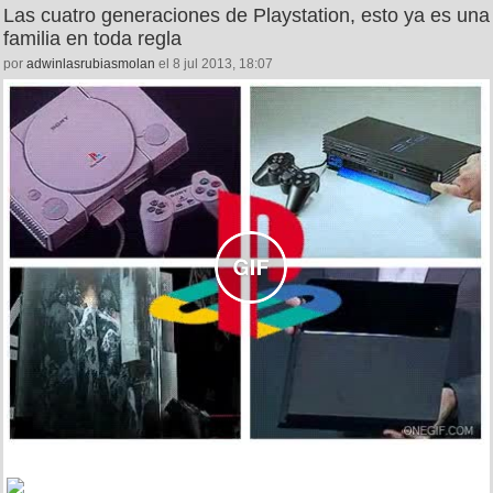
Las cuatro generaciones de Playstation, esto ya es una
familia en toda regla
por
adwinlasrubiasmolan
el 8 jul 2013, 18:07