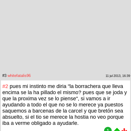
#3
whitefatalis96
11 jul 2013, 16:39
#2
pues mi instinto me diria "la borrachera que lleva
encima se la ha pillado el mismo? pues que se joda y
que la proxima vez se lo piense", si vamos a ir
ayudando a todo el que no se lo merece ya puestos
saquemos a barcenas de la carcel y que bretón sea
absuelto, si el tio se merece la hostia no veo porque
iba a verme obligado a ayudarle.
1