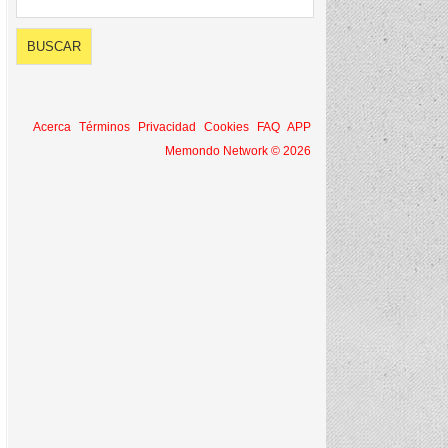
Acerca
Términos
Privacidad
Cookies
FAQ
APP
Memondo Network © 2026