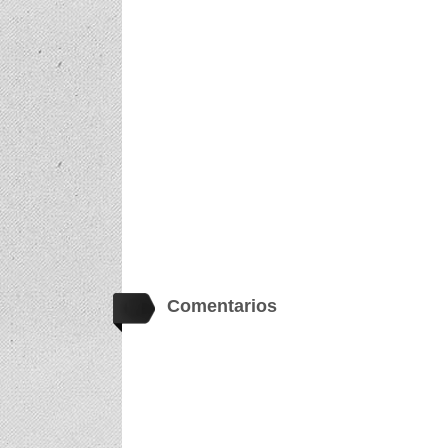
Comentarios