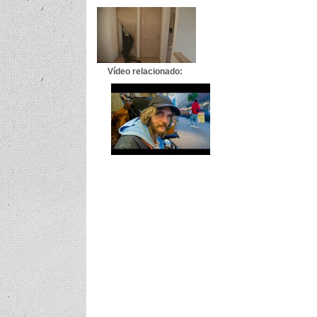
Vídeo relacionado: