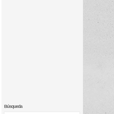
Búsqueda