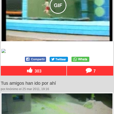
303
7
Tus amigos han ido por ahí
por Anónimo el 25 mar 2011, 19:16