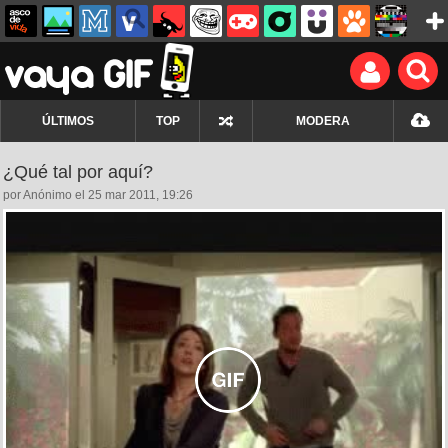
ÚLTIMOS
TOP
MODERA
¿Qué tal por aquí?
por Anónimo el 25 mar 2011, 19:26