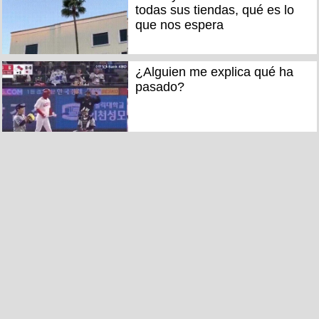
todas sus tiendas, qué es lo
que nos espera
¿Alguien me explica qué ha
pasado?