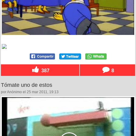
387
8
Tómate uno de estos
por Anónimo el 25 mar 2011, 19:13