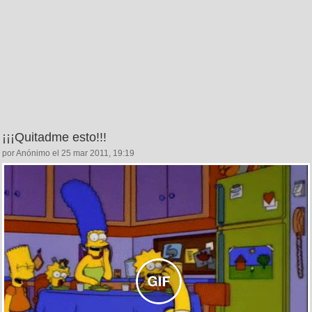
¡¡¡Quitadme esto!!!
por Anónimo el 25 mar 2011, 19:19