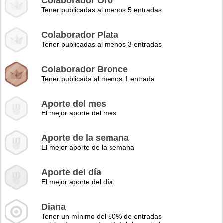
Colaborador Oro
Tener publicadas al menos 5 entradas
Colaborador Plata
Tener publicadas al menos 3 entradas
Colaborador Bronce
Tener publicada al menos 1 entrada
Aporte del mes
El mejor aporte del mes
Aporte de la semana
El mejor aporte de la semana
Aporte del día
El mejor aporte del día
Diana
Tener un mínimo del 50% de entradas