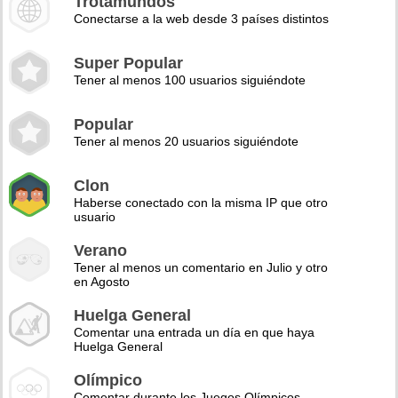
Trotamundos
Conectarse a la web desde 3 países distintos
Super Popular
Tener al menos 100 usuarios siguiéndote
Popular
Tener al menos 20 usuarios siguiéndote
Clon
Haberse conectado con la misma IP que otro
usuario
Verano
Tener al menos un comentario en Julio y otro
en Agosto
Huelga General
Comentar una entrada un día en que haya
Huelga General
Olímpico
Comentar durante los Juegos Olímpicos