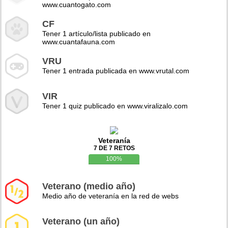
www.cuantogato.com
CF
Tener 1 artículo/lista publicado en
www.cuantafauna.com
VRU
Tener 1 entrada publicada en www.vrutal.com
VIR
Tener 1 quiz publicado en www.viralizalo.com
Veteranía
7 DE 7 RETOS
100%
Veterano (medio año)
Medio año de veteranía en la red de webs
Veterano (un año)