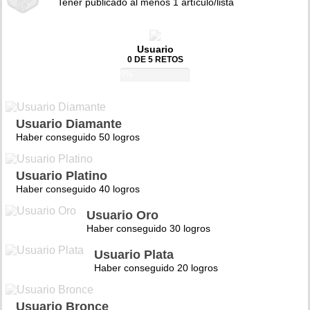
Tener publicado al menos 1 artículo/lista
Usuario
0 DE 5 RETOS
0%
Usuario Diamante
Haber conseguido 50 logros
Usuario Platino
Haber conseguido 40 logros
Usuario Oro
Haber conseguido 30 logros
Usuario Plata
Haber conseguido 20 logros
Usuario Bronce