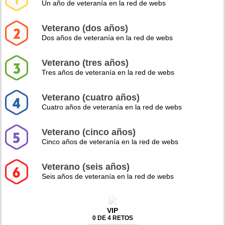
Un año de veteranía en la red de webs
Veterano (dos años)
Dos años de veteranía en la red de webs
Veterano (tres años)
Tres años de veteranía en la red de webs
Veterano (cuatro años)
Cuatro años de veteranía en la red de webs
Veterano (cinco años)
Cinco años de veteranía en la red de webs
Veterano (seis años)
Seis años de veteranía en la red de webs
VIP
0 DE 4 RETOS