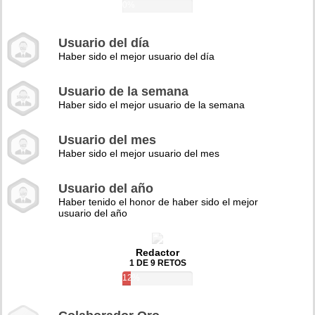
0%
Usuario del día
Haber sido el mejor usuario del día
Usuario de la semana
Haber sido el mejor usuario de la semana
Usuario del mes
Haber sido el mejor usuario del mes
Usuario del año
Haber tenido el honor de haber sido el mejor
usuario del año
Redactor
1 DE 9 RETOS
12%