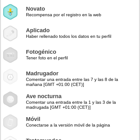
Novato
Recompensa por el registro en la web
Aplicado
Haber rellenado todos los datos en tu perfil
Fotogénico
Tener foto en el perfil
Madrugador
Comentar una entrada entre las 7 y las 8 de la
mañana [GMT +01:00 (CET)]
Ave nocturna
Comentar una entrada entre la 1 y las 3 de la
madrugada [GMT +01:00 (CET)]
Móvil
Conectarse a la versión móvil de la página