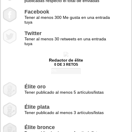
publicadas respecto el total de enviadas
Facebook
Tener al menos 300 Me gusta en una entrada
tuya
Twitter
Tener al menos 30 retweets en una entrada
tuya
Redactor de élite
0 DE 3 RETOS
0%
Élite oro
Tener publicado al menos 5 artículos/listas
Élite plata
Tener publicado al menos 3 artículos/listas
Élite bronce