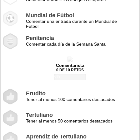
Mundial de Fútbol
Comentar una entrada durante un Mundial de
Fútbol
Penitencia
Comentar cada día de la Semana Santa
Comentarista
0 DE 10 RETOS
0%
Erudito
Tener al menos 100 comentarios destacados
Tertuliano
Tener al menos 50 comentarios destacados
Aprendiz de Tertuliano