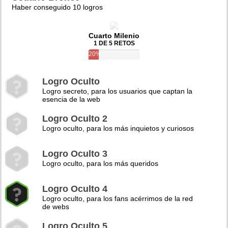
Haber conseguido 10 logros
Cuarto Milenio
1 DE 5 RETOS
20%
Logro Oculto
Logro secreto, para los usuarios que captan la
esencia de la web
Logro Oculto 2
Logro oculto, para los más inquietos y curiosos
Logro Oculto 3
Logro oculto, para los más queridos
Logro Oculto 4
Logro oculto, para los fans acérrimos de la red
de webs
Logro Oculto 5