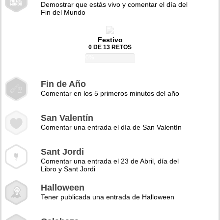
Demostrar que estás vivo y comentar el día del
Fin del Mundo
Festivo
0 DE 13 RETOS
0%
Fin de Año
Comentar en los 5 primeros minutos del año
San Valentín
Comentar una entrada el día de San Valentín
Sant Jordi
Comentar una entrada el 23 de Abril, día del
Libro y Sant Jordi
Halloween
Tener publicada una entrada de Halloween