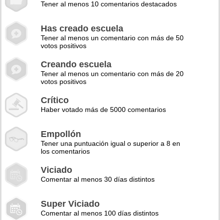
Tener al menos 10 comentarios destacados
Has creado escuela
Tener al menos un comentario con más de 50
votos positivos
Creando escuela
Tener al menos un comentario con más de 20
votos positivos
Crítico
Haber votado más de 5000 comentarios
Empollón
Tener una puntuación igual o superior a 8 en
los comentarios
Viciado
Comentar al menos 30 días distintos
Super Viciado
Comentar al menos 100 días distintos