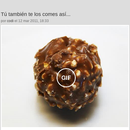
Tú también te los comes así...
por
codi
el 12 mar 2011, 18:33