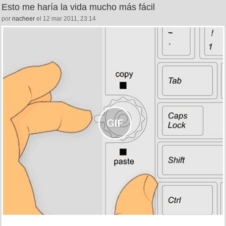
Esto me haría la vida mucho más fácil
por
nacheer
el 12 mar 2011, 23:14