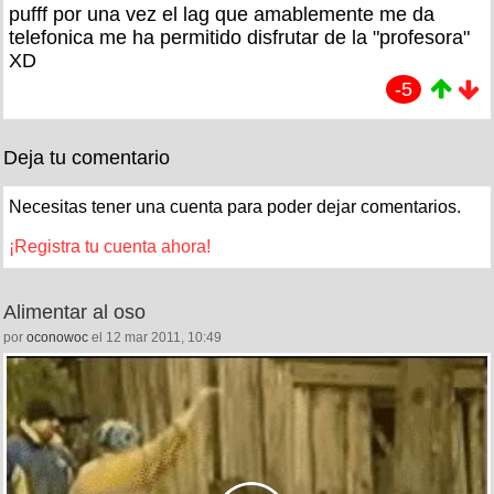
pufff por una vez el lag que amablemente me da
telefonica me ha permitido disfrutar de la "profesora"
XD
-5
Deja tu comentario
Necesitas tener una cuenta para poder dejar comentarios.
¡Registra tu cuenta ahora!
Alimentar al oso
por
oconowoc
el 12 mar 2011, 10:49