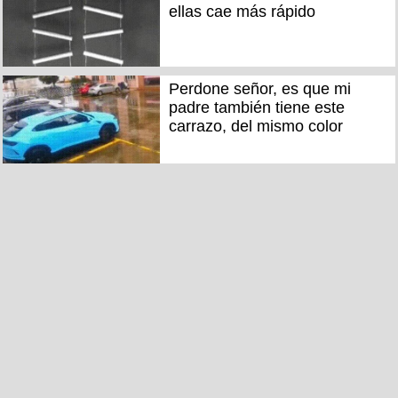
ellas cae más rápido
Perdone señor, es que mi
padre también tiene este
carrazo, del mismo color