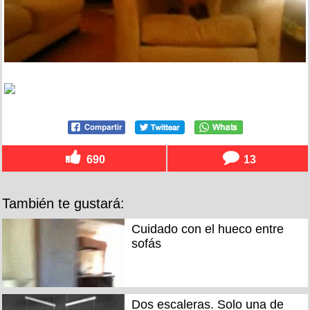
690
13
También te gustará:
Cuidado con el hueco entre
sofás
Dos escaleras. Solo una de