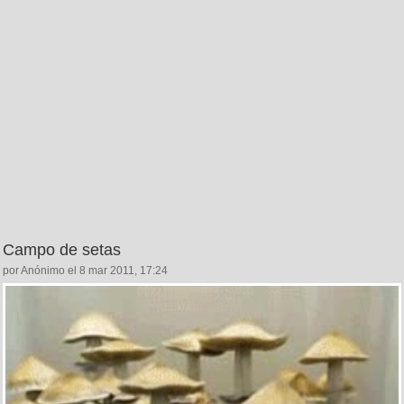
Campo de setas
por Anónimo el 8 mar 2011, 17:24