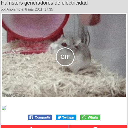
Hamsters generadores de electricidad
por Anónimo el 8 mar 2011, 17:35