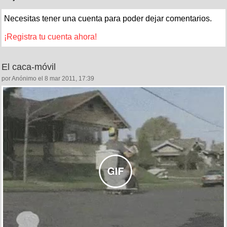
Necesitas tener una cuenta para poder dejar comentarios.
¡Registra tu cuenta ahora!
El caca-móvil
por Anónimo el 8 mar 2011, 17:39