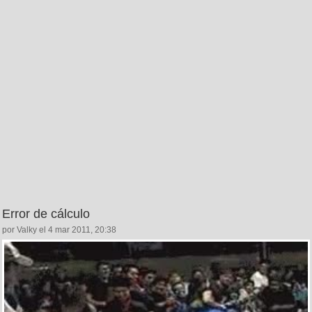
Error de cálculo
por Valky el 4 mar 2011, 20:38