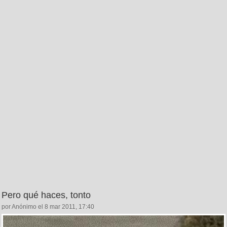
Pero qué haces, tonto
por Anónimo el 8 mar 2011, 17:40