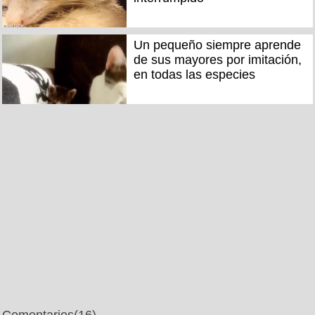
Un pequeño siempre aprende
de sus mayores por imitación,
en todas las especies
Comentarios
(16)