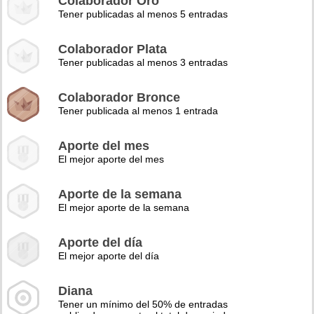
Colaborador Oro
Tener publicadas al menos 5 entradas
Colaborador Plata
Tener publicadas al menos 3 entradas
Colaborador Bronce
Tener publicada al menos 1 entrada
Aporte del mes
El mejor aporte del mes
Aporte de la semana
El mejor aporte de la semana
Aporte del día
El mejor aporte del día
Diana
Tener un mínimo del 50% de entradas