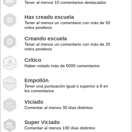
Tener al menos 10 comentarios destacados
Has creado escuela
Tener al menos un comentario con más de 50
votos positivos
Creando escuela
Tener al menos un comentario con más de 20
votos positivos
Crítico
Haber votado más de 5000 comentarios
Empollón
Tener una puntuación igual o superior a 8 en
los comentarios
Viciado
Comentar al menos 30 días distintos
Super Viciado
Comentar al menos 100 días distintos