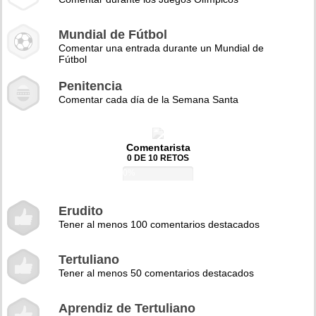
Mundial de Fútbol
Comentar una entrada durante un Mundial de
Fútbol
Penitencia
Comentar cada día de la Semana Santa
Comentarista
0 DE 10 RETOS
0%
Erudito
Tener al menos 100 comentarios destacados
Tertuliano
Tener al menos 50 comentarios destacados
Aprendiz de Tertuliano