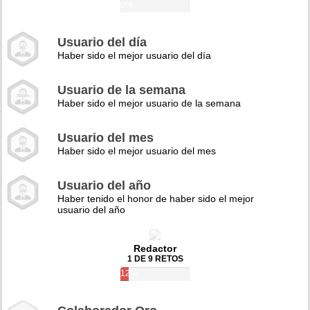
0%
Usuario del día
Haber sido el mejor usuario del día
Usuario de la semana
Haber sido el mejor usuario de la semana
Usuario del mes
Haber sido el mejor usuario del mes
Usuario del año
Haber tenido el honor de haber sido el mejor
usuario del año
Redactor
1 DE 9 RETOS
12%