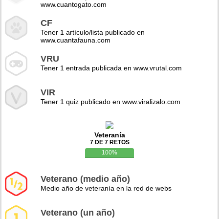
www.cuantogato.com
CF
Tener 1 artículo/lista publicado en
www.cuantafauna.com
VRU
Tener 1 entrada publicada en www.vrutal.com
VIR
Tener 1 quiz publicado en www.viralizalo.com
Veteranía
7 DE 7 RETOS
100%
Veterano (medio año)
Medio año de veteranía en la red de webs
Veterano (un año)