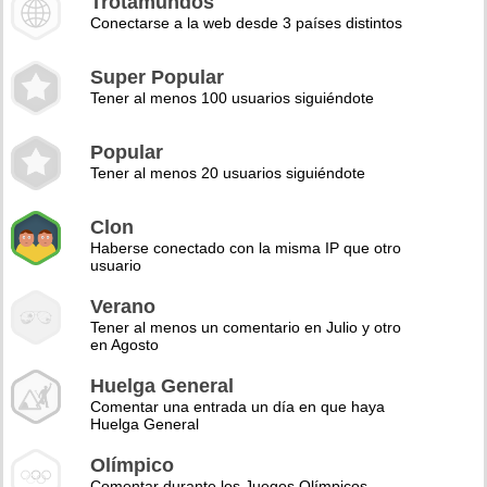
Trotamundos
Conectarse a la web desde 3 países distintos
Super Popular
Tener al menos 100 usuarios siguiéndote
Popular
Tener al menos 20 usuarios siguiéndote
Clon
Haberse conectado con la misma IP que otro
usuario
Verano
Tener al menos un comentario en Julio y otro
en Agosto
Huelga General
Comentar una entrada un día en que haya
Huelga General
Olímpico
Comentar durante los Juegos Olímpicos