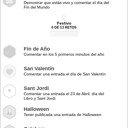
Demostrar que estás vivo y comentar el día del
Fin del Mundo
Festivo
0 DE 13 RETOS
0%
Fin de Año
Comentar en los 5 primeros minutos del año
San Valentín
Comentar una entrada el día de San Valentín
Sant Jordi
Comentar una entrada el 23 de Abril, día del
Libro y Sant Jordi
Halloween
Tener publicada una entrada de Halloween