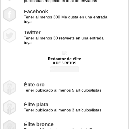
publicadas respecto el total de enviadas
Facebook
Tener al menos 300 Me gusta en una entrada
tuya
Twitter
Tener al menos 30 retweets en una entrada
tuya
Redactor de élite
0 DE 3 RETOS
0%
Élite oro
Tener publicado al menos 5 artículos/listas
Élite plata
Tener publicado al menos 3 artículos/listas
Élite bronce