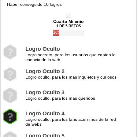
Haber conseguido 10 logros
Cuarto Milenio
1 DE 5 RETOS
20%
Logro Oculto
Logro secreto, para los usuarios que captan la
esencia de la web
Logro Oculto 2
Logro oculto, para los más inquietos y curiosos
Logro Oculto 3
Logro oculto, para los más queridos
Logro Oculto 4
Logro oculto, para los fans acérrimos de la red
de webs
Logro Oculto 5