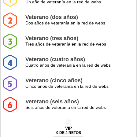
Un año de veteranía en la red de webs
Veterano (dos años)
Dos años de veteranía en la red de webs
Veterano (tres años)
Tres años de veteranía en la red de webs
Veterano (cuatro años)
Cuatro años de veteranía en la red de webs
Veterano (cinco años)
Cinco años de veteranía en la red de webs
Veterano (seis años)
Seis años de veteranía en la red de webs
VIP
0 DE 4 RETOS