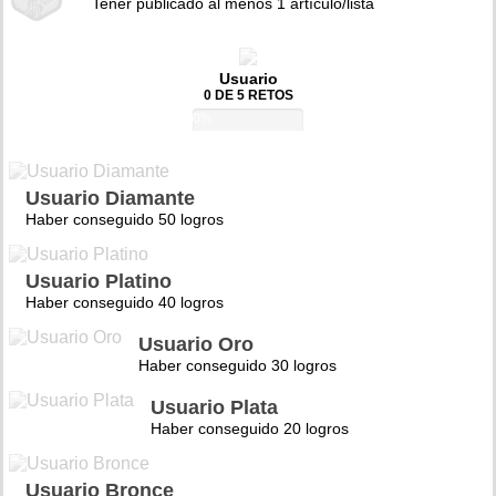
Tener publicado al menos 1 artículo/lista
Usuario
0 DE 5 RETOS
0%
Usuario Diamante
Haber conseguido 50 logros
Usuario Platino
Haber conseguido 40 logros
Usuario Oro
Haber conseguido 30 logros
Usuario Plata
Haber conseguido 20 logros
Usuario Bronce