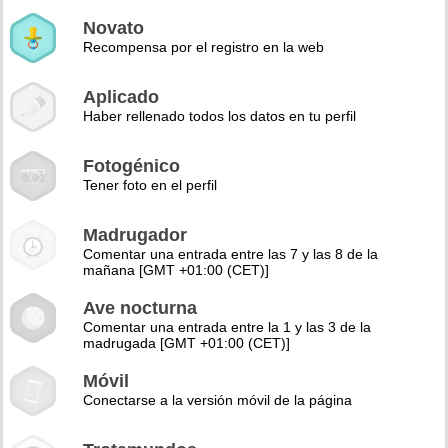
Novato
Recompensa por el registro en la web
Aplicado
Haber rellenado todos los datos en tu perfil
Fotogénico
Tener foto en el perfil
Madrugador
Comentar una entrada entre las 7 y las 8 de la
mañana [GMT +01:00 (CET)]
Ave nocturna
Comentar una entrada entre la 1 y las 3 de la
madrugada [GMT +01:00 (CET)]
Móvil
Conectarse a la versión móvil de la página