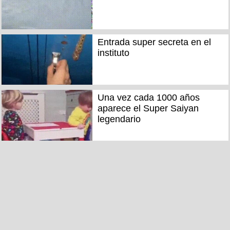
Entrada super secreta en el
instituto
Una vez cada 1000 años
aparece el Super Saiyan
legendario