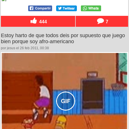
444
7
Estoy harto de que todos deis por supuesto que juego
bien porque soy afro-americano
por jesus el 26 feb 2011, 00:38