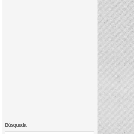
Búsqueda