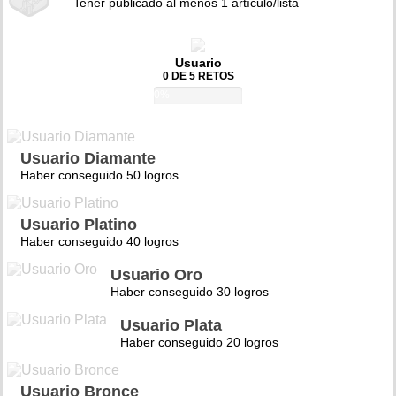
Tener publicado al menos 1 artículo/lista
Usuario
0 DE 5 RETOS
0%
Usuario Diamante
Haber conseguido 50 logros
Usuario Platino
Haber conseguido 40 logros
Usuario Oro
Haber conseguido 30 logros
Usuario Plata
Haber conseguido 20 logros
Usuario Bronce