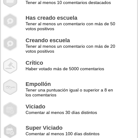
Tener al menos 10 comentarios destacados
Has creado escuela
Tener al menos un comentario con más de 50
votos positivos
Creando escuela
Tener al menos un comentario con más de 20
votos positivos
Crítico
Haber votado más de 5000 comentarios
Empollón
Tener una puntuación igual o superior a 8 en
los comentarios
Viciado
Comentar al menos 30 días distintos
Super Viciado
Comentar al menos 100 días distintos