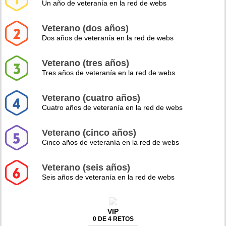
Un año de veteranía en la red de webs
Veterano (dos años)
Dos años de veteranía en la red de webs
Veterano (tres años)
Tres años de veteranía en la red de webs
Veterano (cuatro años)
Cuatro años de veteranía en la red de webs
Veterano (cinco años)
Cinco años de veteranía en la red de webs
Veterano (seis años)
Seis años de veteranía en la red de webs
VIP
0 DE 4 RETOS