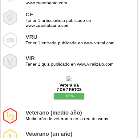
www.cuantogato.com
CF
Tener 1 artículo/lista publicado en
www.cuantafauna.com
VRU
Tener 1 entrada publicada en www.vrutal.com
VIR
Tener 1 quiz publicado en www.viralizalo.com
Veteranía
7 DE 7 RETOS
100%
Veterano (medio año)
Medio año de veteranía en la red de webs
Veterano (un año)