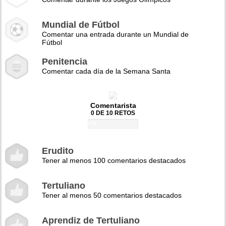
Mundial de Fútbol
Comentar una entrada durante un Mundial de
Fútbol
Penitencia
Comentar cada día de la Semana Santa
Comentarista
0 DE 10 RETOS
0%
Erudito
Tener al menos 100 comentarios destacados
Tertuliano
Tener al menos 50 comentarios destacados
Aprendiz de Tertuliano