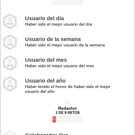
0%
Usuario del día
Haber sido el mejor usuario del día
Usuario de la semana
Haber sido el mejor usuario de la semana
Usuario del mes
Haber sido el mejor usuario del mes
Usuario del año
Haber tenido el honor de haber sido el mejor
usuario del año
Redactor
1 DE 9 RETOS
12%