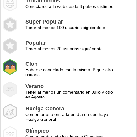
Trotamundos
Conectarse a la web desde 3 países distintos
Super Popular
Tener al menos 100 usuarios siguiéndote
Popular
Tener al menos 20 usuarios siguiéndote
Clon
Haberse conectado con la misma IP que otro
usuario
Verano
Tener al menos un comentario en Julio y otro
en Agosto
Huelga General
Comentar una entrada un día en que haya
Huelga General
Olímpico
Comentar durante los Juegos Olímpicos