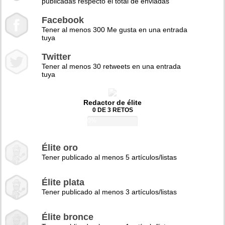
publicadas respecto el total de enviadas
Facebook
Tener al menos 300 Me gusta en una entrada
tuya
Twitter
Tener al menos 30 retweets en una entrada
tuya
Redactor de élite
0 DE 3 RETOS
0%
Élite oro
Tener publicado al menos 5 artículos/listas
Élite plata
Tener publicado al menos 3 artículos/listas
Élite bronce