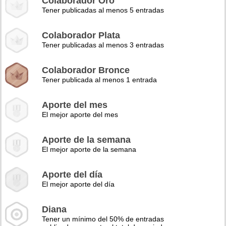
Colaborador Oro
Tener publicadas al menos 5 entradas
Colaborador Plata
Tener publicadas al menos 3 entradas
Colaborador Bronce
Tener publicada al menos 1 entrada
Aporte del mes
El mejor aporte del mes
Aporte de la semana
El mejor aporte de la semana
Aporte del día
El mejor aporte del día
Diana
Tener un mínimo del 50% de entradas