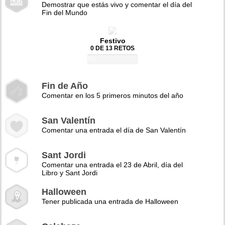
Demostrar que estás vivo y comentar el día del
Fin del Mundo
Festivo
0 DE 13 RETOS
0%
Fin de Año
Comentar en los 5 primeros minutos del año
San Valentín
Comentar una entrada el día de San Valentín
Sant Jordi
Comentar una entrada el 23 de Abril, día del
Libro y Sant Jordi
Halloween
Tener publicada una entrada de Halloween