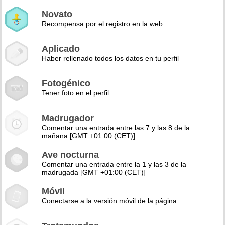
Novato
Recompensa por el registro en la web
Aplicado
Haber rellenado todos los datos en tu perfil
Fotogénico
Tener foto en el perfil
Madrugador
Comentar una entrada entre las 7 y las 8 de la
mañana [GMT +01:00 (CET)]
Ave nocturna
Comentar una entrada entre la 1 y las 3 de la
madrugada [GMT +01:00 (CET)]
Móvil
Conectarse a la versión móvil de la página