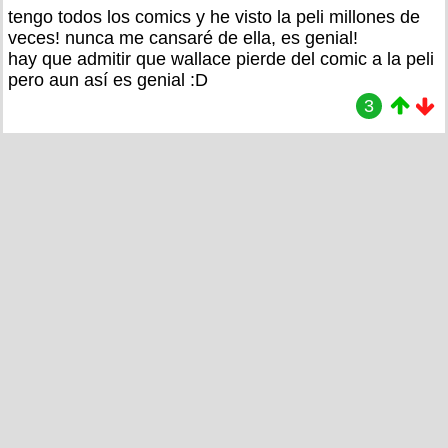
tengo todos los comics y he visto la peli millones de
veces! nunca me cansaré de ella, es genial!
hay que admitir que wallace pierde del comic a la peli
pero aun así es genial :D
3