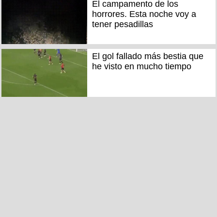
El campamento de los
horrores. Esta noche voy a
tener pesadillas
El gol fallado más bestia que
he visto en mucho tiempo