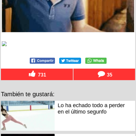
731
35
También te gustará:
Lo ha echado todo a perder
en el último segunfo