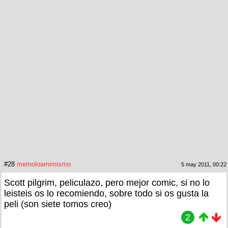
#28
memoloamimismo
5 may 2011, 00:22
Scott pilgrim, peliculazo, pero mejor comic, si no lo
leisteis os lo recomiendo, sobre todo si os gusta la
peli (son siete tomos creo)
2