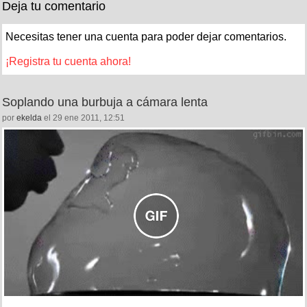
Deja tu comentario
Necesitas tener una cuenta para poder dejar comentarios.
¡Registra tu cuenta ahora!
Soplando una burbuja a cámara lenta
por
ekelda
el 29 ene 2011, 12:51