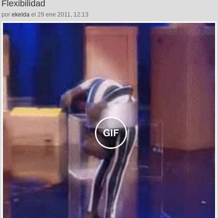
Flexibilidad
por
ekelda
el 29 ene 2011, 12:13