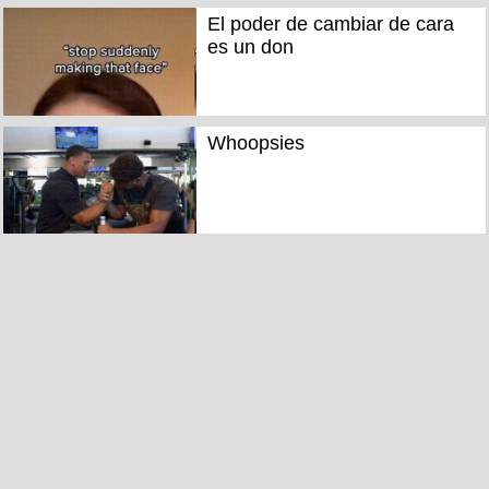
El poder de cambiar de cara
es un don
Whoopsies