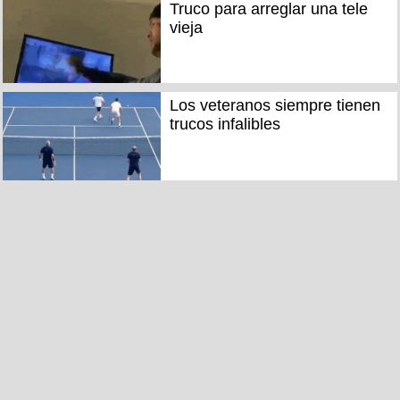
Truco para arreglar una tele
vieja
Los veteranos siempre tienen
trucos infalibles