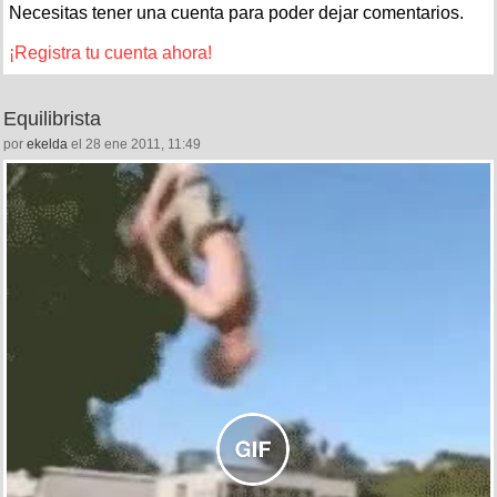
Necesitas tener una cuenta para poder dejar comentarios.
¡Registra tu cuenta ahora!
Equilibrista
por
ekelda
el 28 ene 2011, 11:49