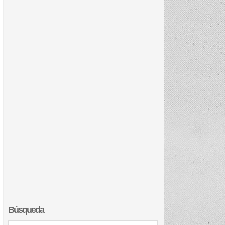
Búsqueda