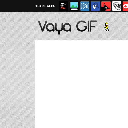
RED DE WEBS