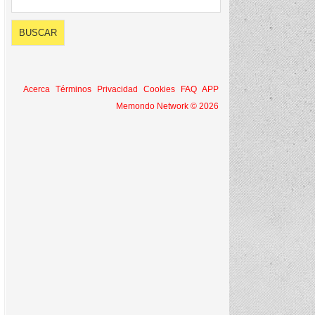
Acerca
Términos
Privacidad
Cookies
FAQ
APP
Memondo Network © 2026