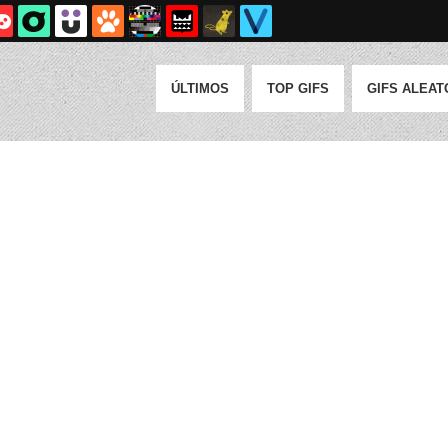
ÚLTIMOS
TOP GIFS
GIFS ALEAT