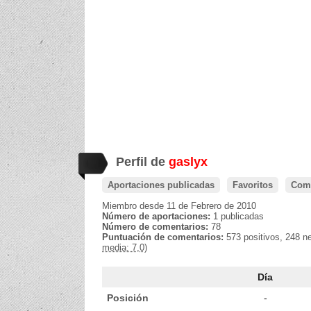
Perfil de
gaslyx
Aportaciones publicadas
Favoritos
Come
Miembro desde 11 de Febrero de 2010
Número de aportaciones:
1 publicadas
Número de comentarios:
78
Puntuación de comentarios:
573 positivos, 248 n
media: 7,0)
Día
Posición
-