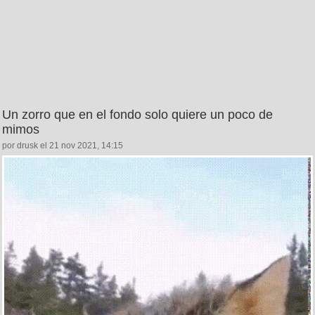
Un zorro que en el fondo solo quiere un poco de
mimos
por drusk el 21 nov 2021, 14:15