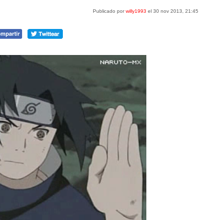
Publicado por
willy1993
el 30 nov 2013, 21:45