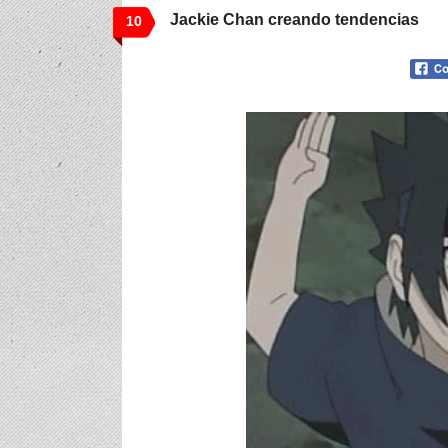
Jackie Chan creando tendencias
10