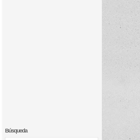
Búsqueda