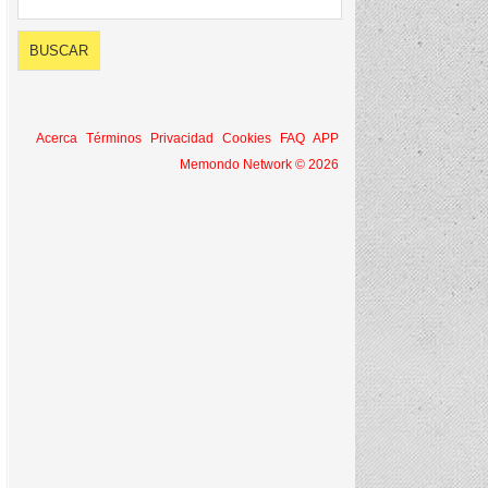
Acerca
Términos
Privacidad
Cookies
FAQ
APP
Memondo Network © 2026