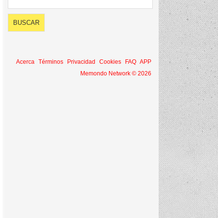
Acerca
Términos
Privacidad
Cookies
FAQ
APP
Memondo Network © 2026