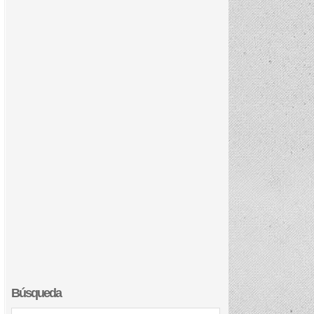
Búsqueda