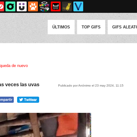
ÚLTIMOS
TOP GIFS
GIFS ALEAT
queda de nuevo
as veces las uvas
Publicado por Anónimo el 23 may 2024, 11:15