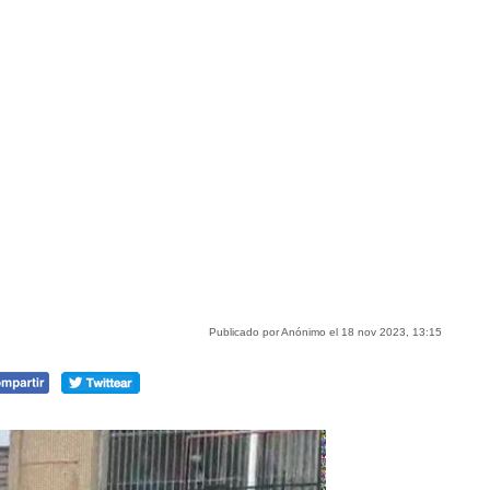
Publicado por Anónimo el 18 nov 2023, 13:15