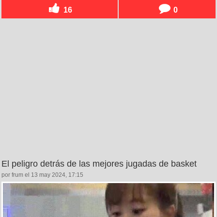
16
0
El peligro detrás de las mejores jugadas de basket
por frum el 13 may 2024, 17:15