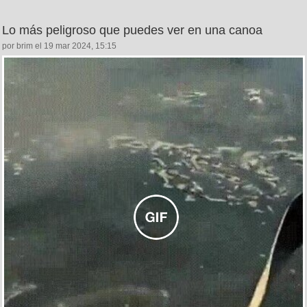
Lo más peligroso que puedes ver en una canoa
por brim el 19 mar 2024, 15:15