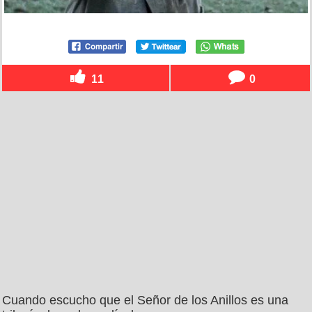
11
0
Cuando escucho que el Señor de los Anillos es una