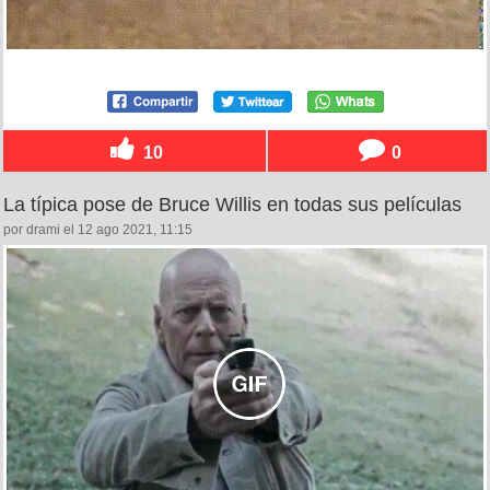
10
0
La típica pose de Bruce Willis en todas sus películas
por drami el 12 ago 2021, 11:15