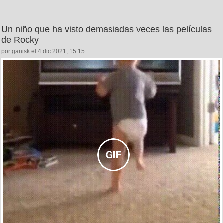
Un niño que ha visto demasiadas veces las películas
de Rocky
por ganisk el 4 dic 2021, 15:15