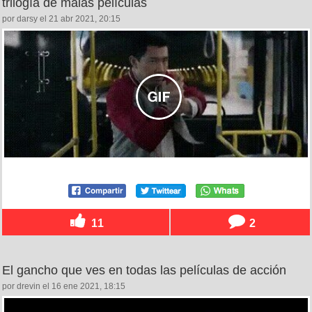
trilogía de malas películas
por darsy el 21 abr 2021, 20:15
11
2
El gancho que ves en todas las películas de acción
por drevin el 16 ene 2021, 18:15