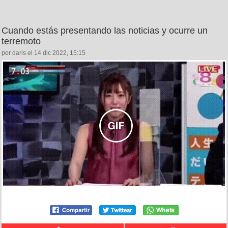
Cuando estás presentando las noticias y ocurre un
terremoto
por daris el 14 dic 2022, 15:15