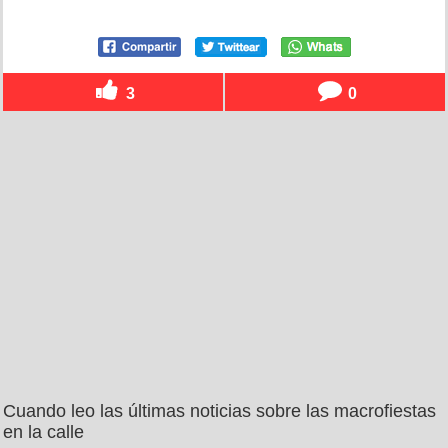
3
0
Cuando leo las últimas noticias sobre las macrofiestas
en la calle