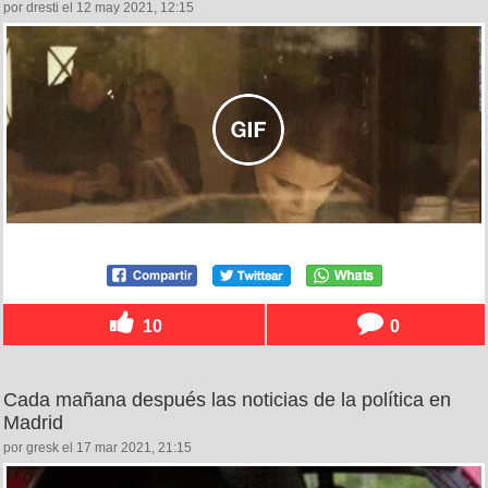
por dresti el 12 may 2021, 12:15
10
0
Cada mañana después las noticias de la política en
Madrid
por gresk el 17 mar 2021, 21:15