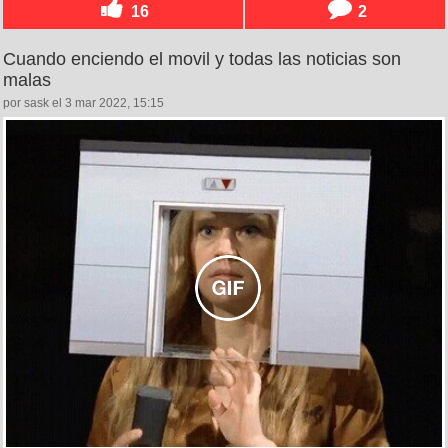
16
2
Cuando enciendo el movil y todas las noticias son
malas
por sask el 3 mar 2022, 15:15