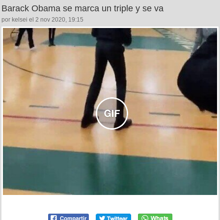
Barack Obama se marca un triple y se va
por kelsei el 2 nov 2020, 19:15