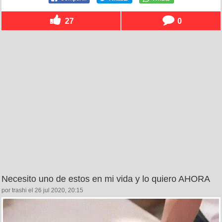
27
0
Necesito uno de estos en mi vida y lo quiero AHORA
por trashi el 26 jul 2020, 20:15