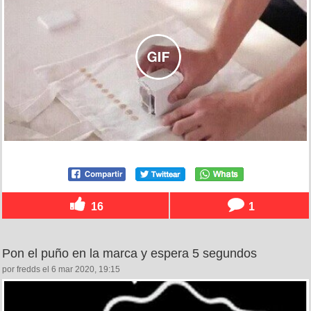
16
1
Pon el puño en la marca y espera 5 segundos
por fredds el 6 mar 2020, 19:15