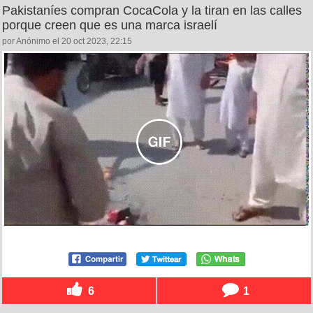
Pakistaníes compran CocaCola y la tiran en las calles
porque creen que es una marca israelí
por Anónimo el 20 oct 2023, 22:15
6
1