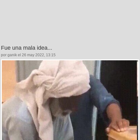
Fue una mala idea...
por ganik el 26 may 2022, 13:15