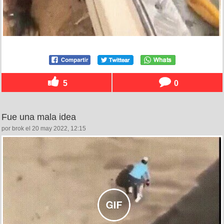
5
0
Fue una mala idea
por brok el 20 may 2022, 12:15