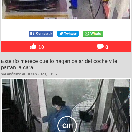
10
0
Este tío merece que lo hagan bajar del coche y le
partan la cara
por Anónimo el 18 sep 2023, 13:15