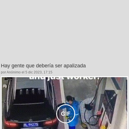
Hay gente que debería ser apalizada
por Anónimo el 5 dic 2023, 17:15