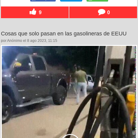
9
0
Cosas que solo pasan en las gasolineras de EEUU
por Anónimo el 8 ago 2023, 11:15