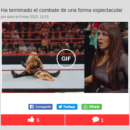
Ha terminado el combate de una forma espectacular
por darsi el 9 may 2023, 13:15
5
1