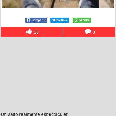
13
0
Un salto realmente espectacular