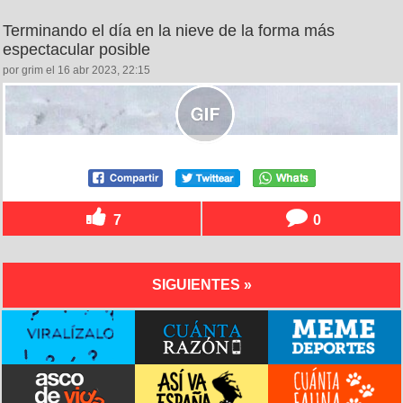
Terminando el día en la nieve de la forma más
espectacular posible
por grim el 16 abr 2023, 22:15
7
0
SIGUIENTES »