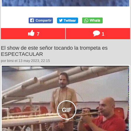
7
1
El show de este señor tocando la trompeta es
ESPECTACULAR
por birsi el 13 may 2023, 22:15