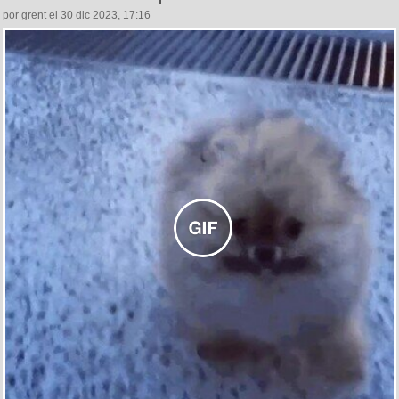
por grent el 30 dic 2023, 17:16