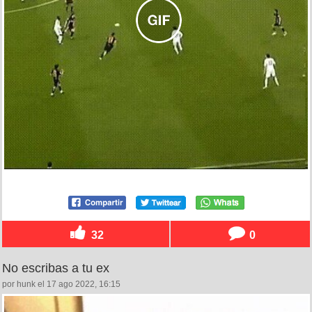
32
0
No escribas a tu ex
por hunk el 17 ago 2022, 16:15