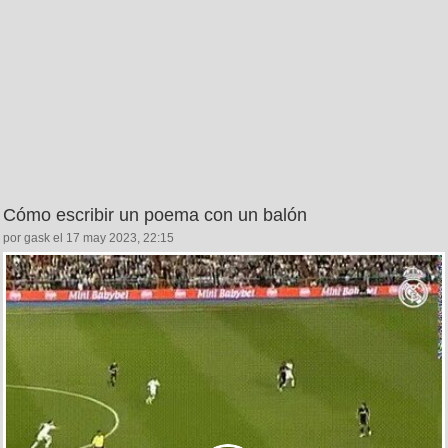
Cómo escribir un poema con un balón
por gask el 17 may 2023, 22:15