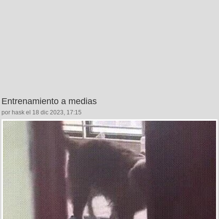
Entrenamiento a medias
por hask el 18 dic 2023, 17:15