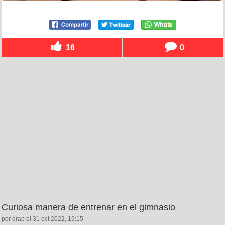
16
0
Curiosa manera de entrenar en el gimnasio
por drap el 31 oct 2022, 19:15