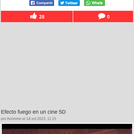
28
0
Efecto fuego en un cine 5D
por Anónimo el 18 oct 2023, 11:15