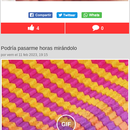
4
0
Podría pasarme horas mirándolo
por vern el 11 feb 2023, 19:15