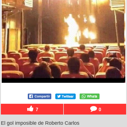
7
0
El gol imposible de Roberto Carlos