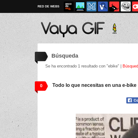
RED DE WEBS
Búsqueda
Se ha encontrado 1 resultado con "ebike" |
Búsqued
Todo lo que necesitas en una e-bike
0