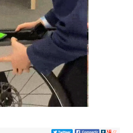
Compartir
Compartir
Compartir