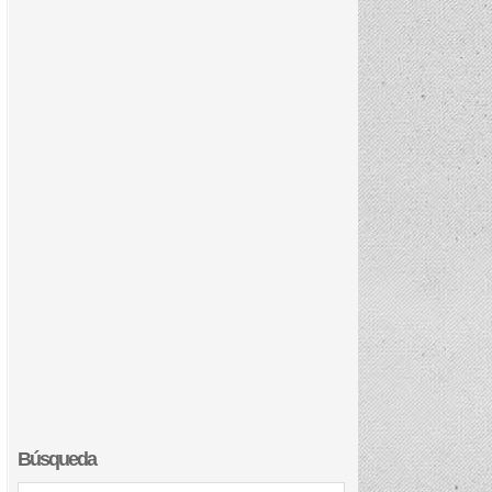
Búsqueda