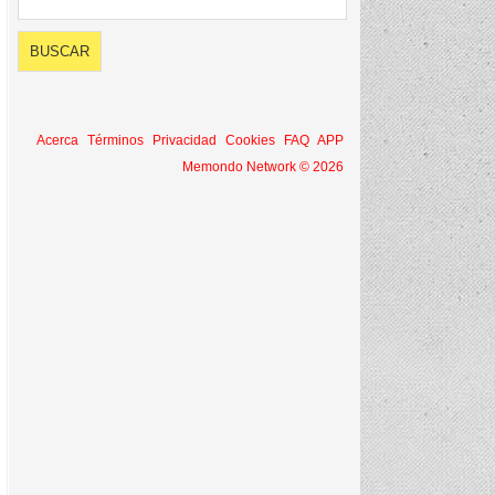
Acerca
Términos
Privacidad
Cookies
FAQ
APP
Memondo Network © 2026