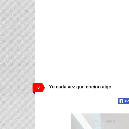
Yo cada vez que cocino algo
0