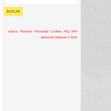
Acerca
Términos
Privacidad
Cookies
FAQ
APP
Memondo Network © 2026