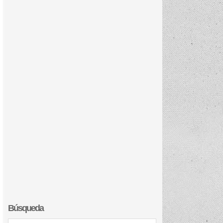
Búsqueda