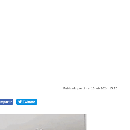
Publicado por cim el 10 feb 2024, 15:15