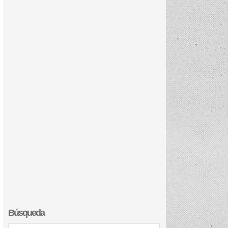
Búsqueda