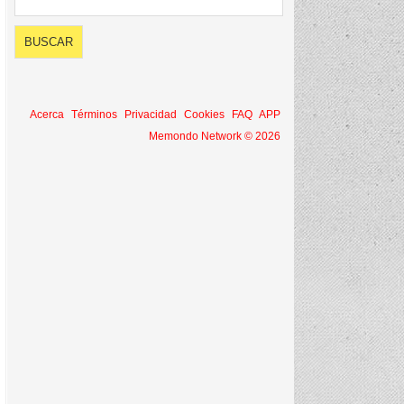
Acerca
Términos
Privacidad
Cookies
FAQ
APP
Memondo Network © 2026