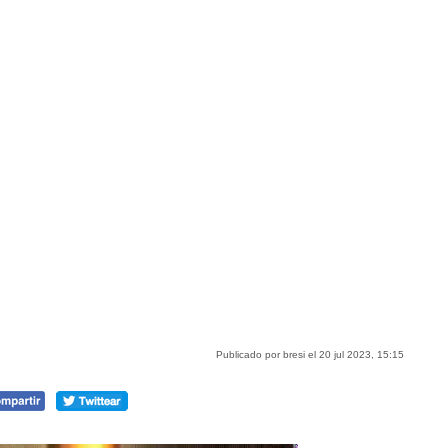
Publicado por bresi el 20 jul 2023, 15:15