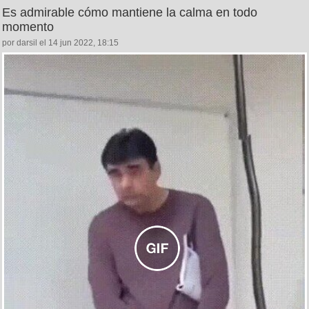
Es admirable cómo mantiene la calma en todo
momento
por darsil el 14 jun 2022, 18:15