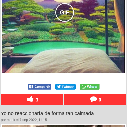
3
0
Yo no reaccionaría de forma tan calmada
por musk el 7 sep 2022, 11:15