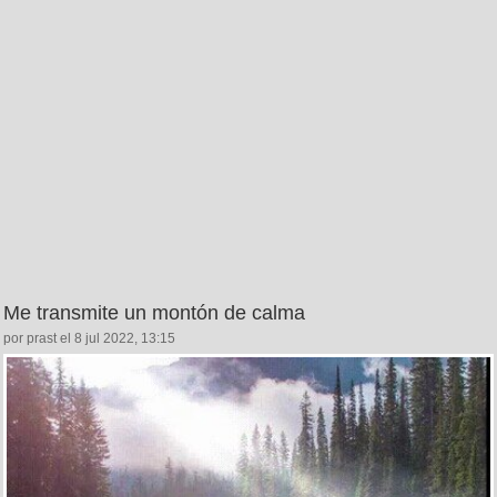
Me transmite un montón de calma
por prast el 8 jul 2022, 13:15