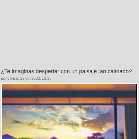
¿Te imaginas despertar con un paisaje tan calmado?
por derp el 23 oct 2022, 13:15