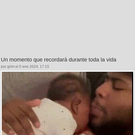
Un momento que recordará durante toda la vida
por grim el 5 ene 2024, 17:15