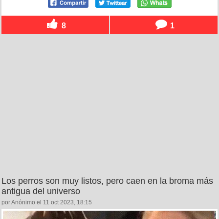
8
1
Los perros son muy listos, pero caen en la broma más
antigua del universo
por Anónimo el 11 oct 2023, 18:15