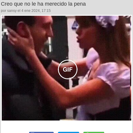
Creo que no le ha merecido la pena
por sansy el 4 ene 2024, 17:15