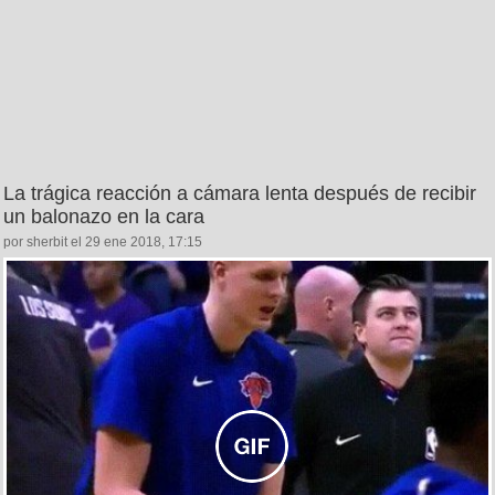
La trágica reacción a cámara lenta después de recibir
un balonazo en la cara
por sherbit el 29 ene 2018, 17:15