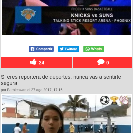
24
0
Si eres reportera de deportes, nunca vas a sentirte
segura
por Barbieswan el 27 ago 2017, 17:15