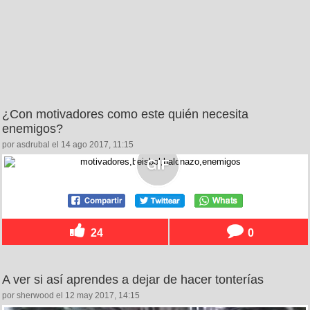
¿Con motivadores como este quién necesita
enemigos?
por asdrubal el 14 ago 2017, 11:15
24
0
A ver si así aprendes a dejar de hacer tonterías
por sherwood el 12 may 2017, 14:15