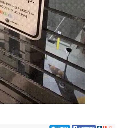
Compartir
Compartir
Compartir