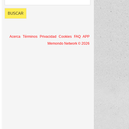
Acerca
Términos
Privacidad
Cookies
FAQ
APP
Memondo Network © 2026