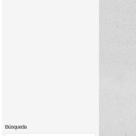
Búsqueda