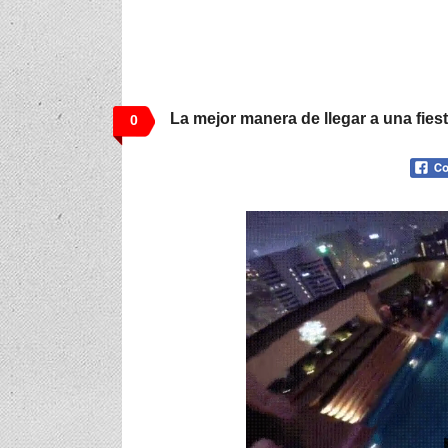
La mejor manera de llegar a una fiest
0