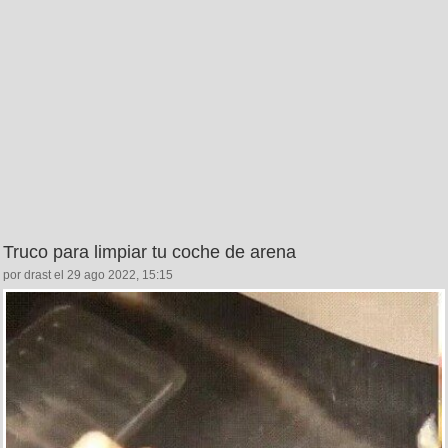
Truco para limpiar tu coche de arena
por drast el 29 ago 2022, 15:15