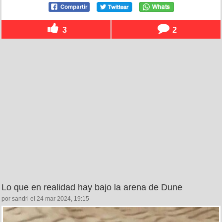
3
2
Lo que en realidad hay bajo la arena de Dune
por sandri el 24 mar 2024, 19:15