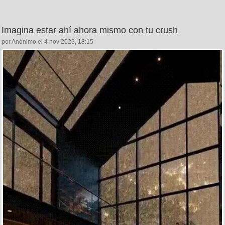
Imagina estar ahí ahora mismo con tu crush
por Anónimo el 4 nov 2023, 18:15