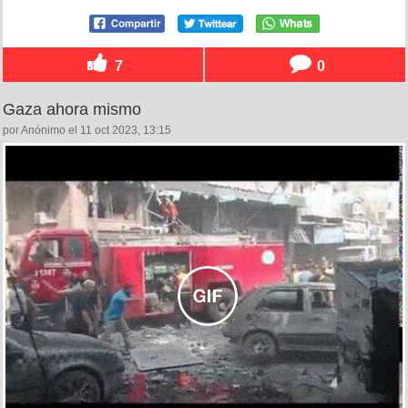
7
0
Gaza ahora mismo
por Anónimo el 11 oct 2023, 13:15