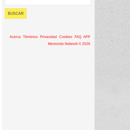
Acerca
Términos
Privacidad
Cookies
FAQ
APP
Memondo Network © 2026