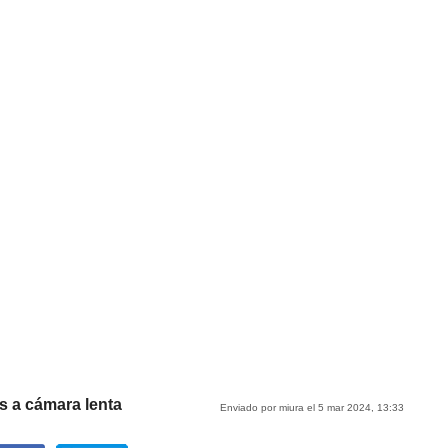
s a cámara lenta
Enviado por miura el 5 mar 2024, 13:33