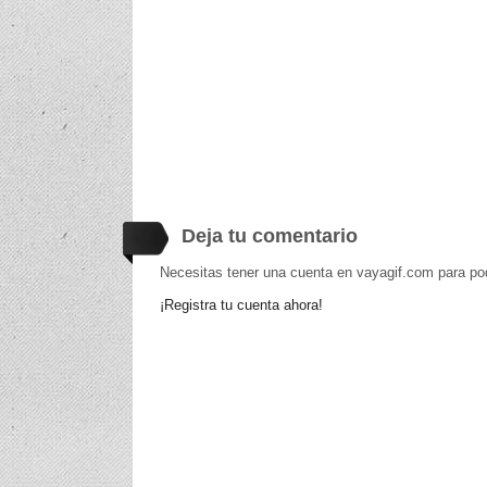
Deja tu comentario
Necesitas tener una cuenta en vayagif.com para po
¡Registra tu cuenta ahora!