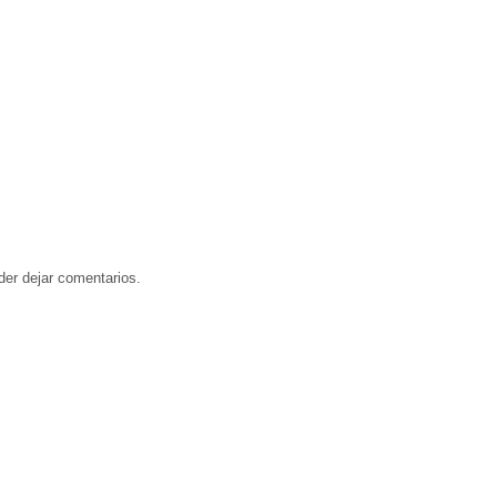
der dejar comentarios.