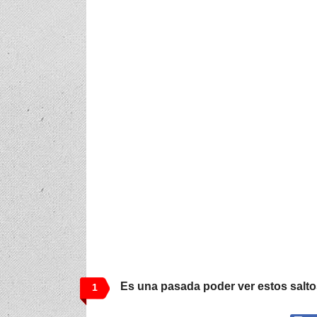
Es una pasada poder ver estos salto
1