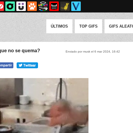
ÚLTIMOS
TOP GIFS
GIFS ALEAT
 que no se quema?
Enviado por musk el 6 mar 2024, 16:42