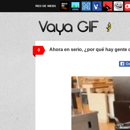
RED DE WEBS
Ahora en serio, ¿por qué hay gente
0