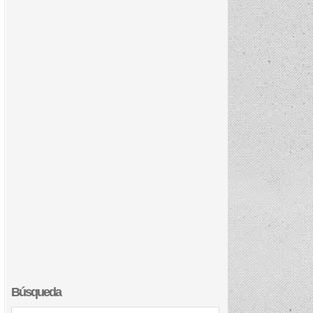
Búsqueda