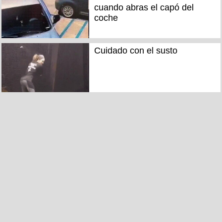
cuando abras el capó del
coche
Cuidado con el susto