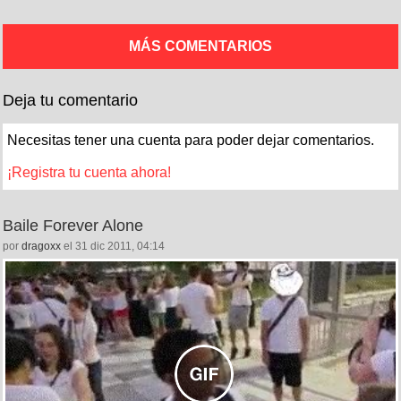
MÁS COMENTARIOS
Deja tu comentario
Necesitas tener una cuenta para poder dejar comentarios.
¡Registra tu cuenta ahora!
Baile Forever Alone
por
dragoxx
el 31 dic 2011, 04:14