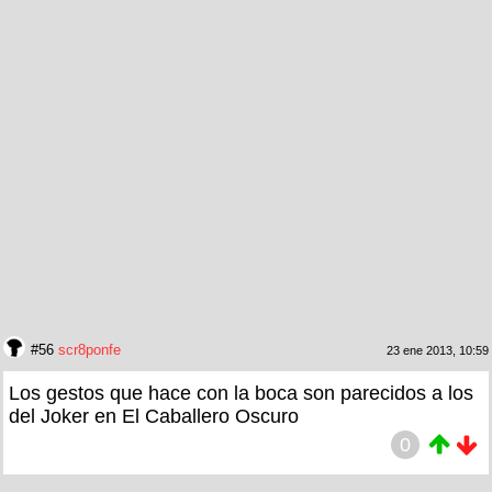
#56
scr8ponfe
23 ene 2013, 10:59
Los gestos que hace con la boca son parecidos a los
del Joker en El Caballero Oscuro
0