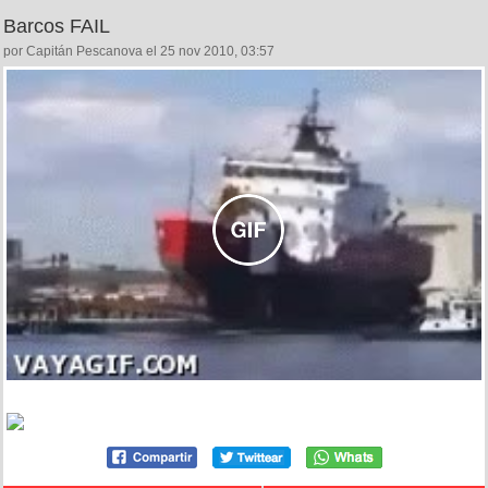
Barcos FAIL
por Capitán Pescanova el 25 nov 2010, 03:57