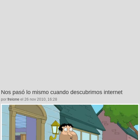
Nos pasó lo mismo cuando descubrimos internet
por
freione
el 26 nov 2010, 16:28