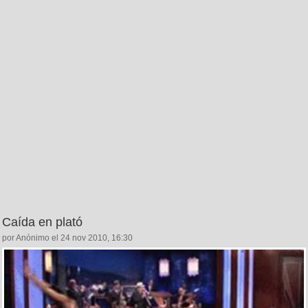
Caída en plató
por Anónimo el 24 nov 2010, 16:30