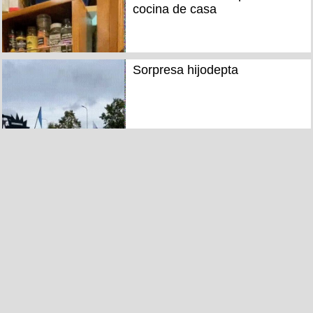
cocina de casa
Sorpresa hijodepta