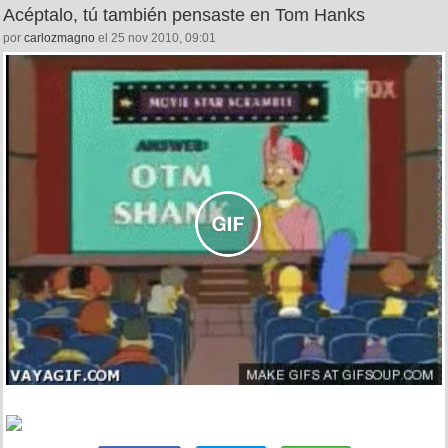
Acéptalo, tú también pensaste en Tom Hanks
por
carlozmagno
el 25 nov 2010, 09:01