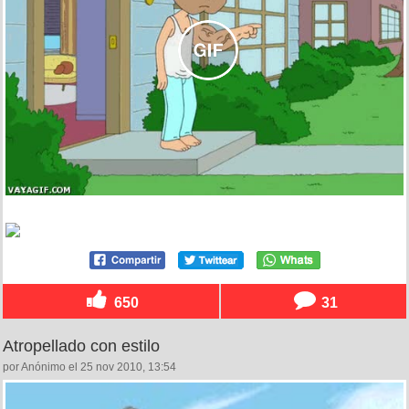
650
31
Atropellado con estilo
por Anónimo el 25 nov 2010, 13:54