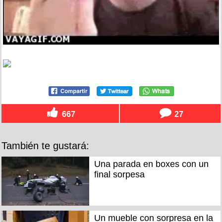
667
27
También te gustará:
Una parada en boxes con un
final sorpesa
Un mueble con sorpresa en la