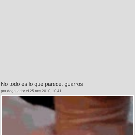
No todo es lo que parece, guarros
por
degollador
el 25 nov 2010, 10:41