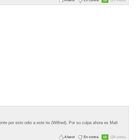
A favor
En contra
(23 votos)
13
e por esto odio a este tio (Wilfred). Por su culpa ahora es Matt
A favor
En contra
(28 votos)
10