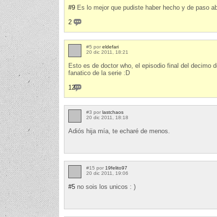
#9
Es lo mejor que pudiste haber hecho y de paso abo
2
#5 por
eldefari
20 dic 2011, 18:21
Esto es de doctor who, el episodio final del decimo
fanatico de la serie :D
12
#3 por
lastchaos
20 dic 2011, 18:18
Adiós hija mía, te echaré de menos.
#15 por
19felito97
20 dic 2011, 19:06
#5
no sois los unicos : )