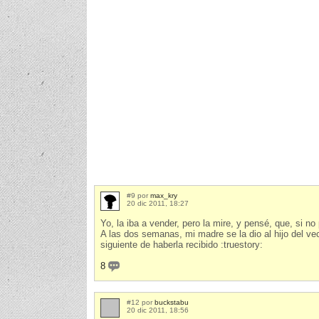
#9 por
max_kry
20 dic 2011, 18:27
Yo, la iba a vender, pero la mire, y pensé, que, si no
A las dos semanas, mi madre se la dio al hijo del veci
siguiente de haberla recibido :truestory:
8
#12 por
buckstabu
20 dic 2011, 18:56