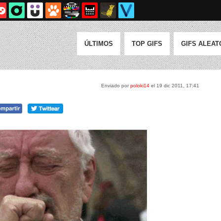
ÚLTIMOS
TOP GIFS
GIFS ALEAT
Enviado por
poloki14
el 19 dic 2011, 17:41