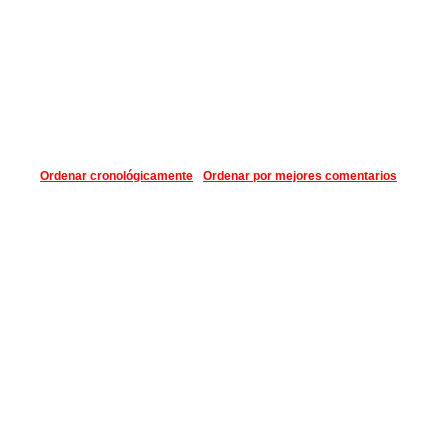
Ordenar cronológicamente
Ordenar por mejores comentarios