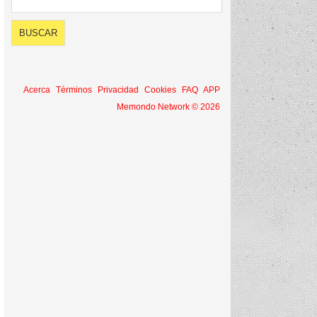
Acerca
Términos
Privacidad
Cookies
FAQ
APP
Memondo Network © 2026