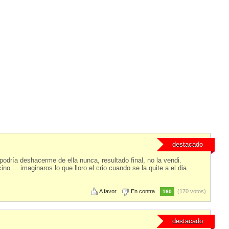
destacado
 podría deshacerme de ella nunca, resultado final, no la vendi.
no.... imaginaros lo que lloro el crio cuando se la quite a el dia
A favor
En contra
(170 votos)
160
destacado