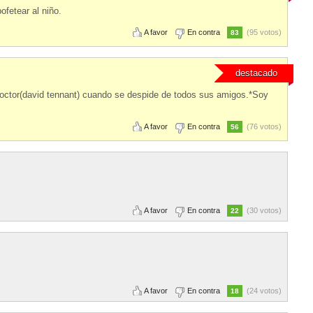
fetear al niño.
A favor
En contra
(95 votos)
83
destacado
 doctor(david tennant) cuando se despide de todos sus amigos.*Soy
A favor
En contra
(76 votos)
56
A favor
En contra
(30 votos)
22
A favor
En contra
(24 votos)
18