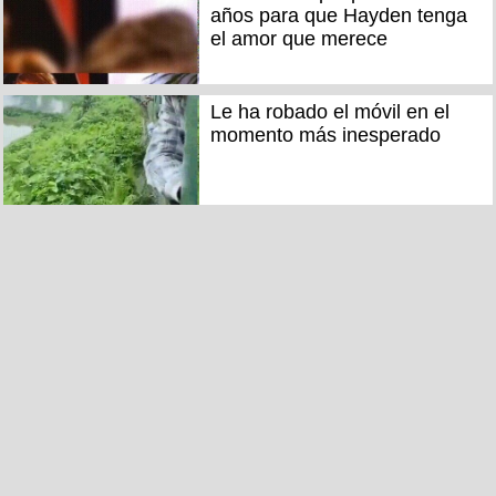
años para que Hayden tenga
el amor que merece
Le ha robado el móvil en el
momento más inesperado