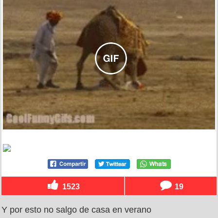
1523
19
Y por esto no salgo de casa en verano