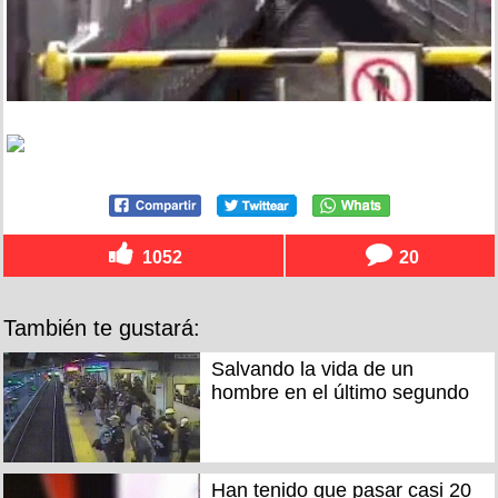
1052
20
También te gustará:
Salvando la vida de un
hombre en el último segundo
Han tenido que pasar casi 20