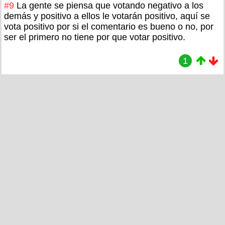
#9
La gente se piensa que votando negativo a los
demás y positivo a ellos le votarán positivo, aquí se
vota positivo por si el comentario es bueno o no, por
ser el primero no tiene por que votar positivo.
1