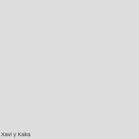
Xavi y Kaka