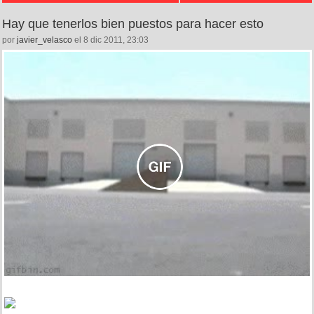
Hay que tenerlos bien puestos para hacer esto
por
javier_velasco
el 8 dic 2011, 23:03