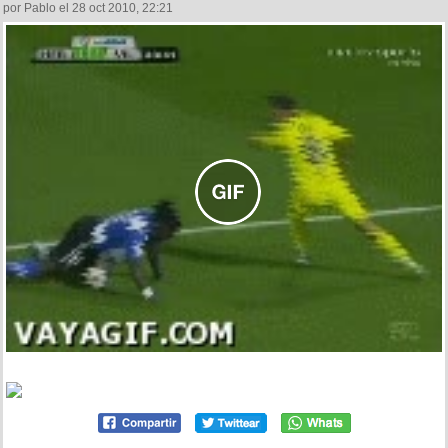
por Pablo el 28 oct 2010, 22:21