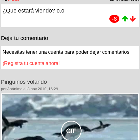
¿Que estará viendo? o.o
-8
Deja tu comentario
Necesitas tener una cuenta para poder dejar comentarios.
¡Registra tu cuenta ahora!
Pingüinos volando
por Anónimo el 8 nov 2010, 16:29