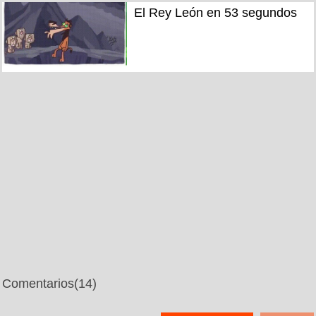
El Rey León en 53 segundos
Comentarios
(14)