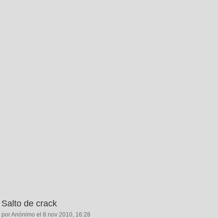
Salto de crack
por Anónimo el 8 nov 2010, 16:28