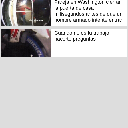
Pareja en Washington cierran
la puerta de casa
milisegundos antes de que un
hombre armado intente entrar
Cuando no es tu trabajo
hacerte preguntas