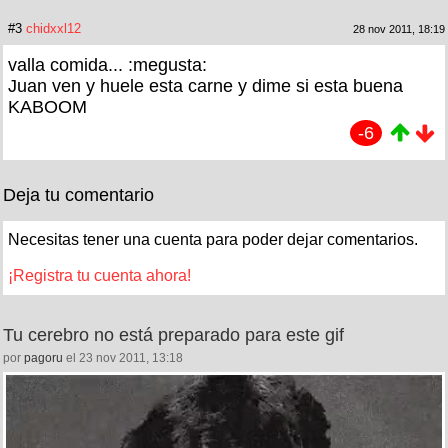
#3
chidxxl12
28 nov 2011, 18:19
valla comida... :megusta:
Juan ven y huele esta carne y dime si esta buena
KABOOM
-6
Deja tu comentario
Necesitas tener una cuenta para poder dejar comentarios.
¡Registra tu cuenta ahora!
Tu cerebro no está preparado para este gif
por
pagoru
el 23 nov 2011, 13:18