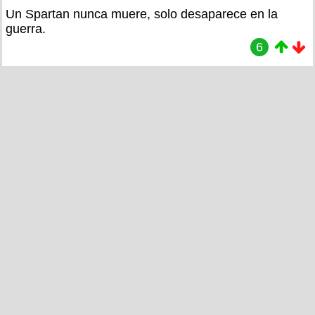
Un Spartan nunca muere, solo desaparece en la
guerra.
6