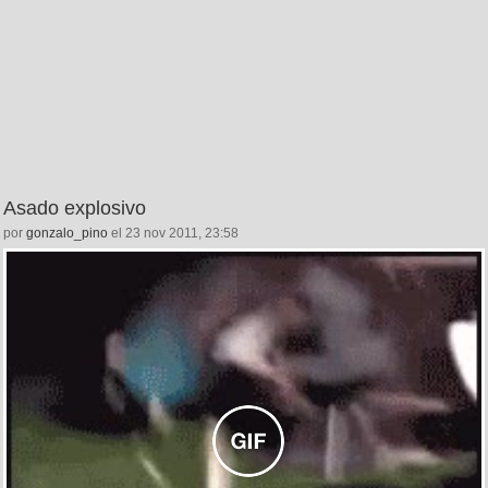
Asado explosivo
por
gonzalo_pino
el 23 nov 2011, 23:58