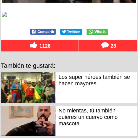
1126
28
También te gustará:
Los super héroes también se
hacen mayores
No mientas, tú también
quieres un cuervo como
mascota