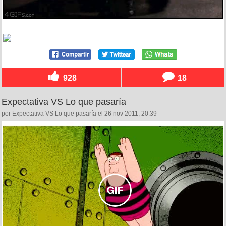
928
18
Expectativa VS Lo que pasaría
por Expectativa VS Lo que pasaría el 26 nov 2011, 20:39