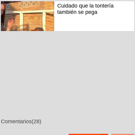
Cuidado que la tontería
también se pega
Comentarios
(28)