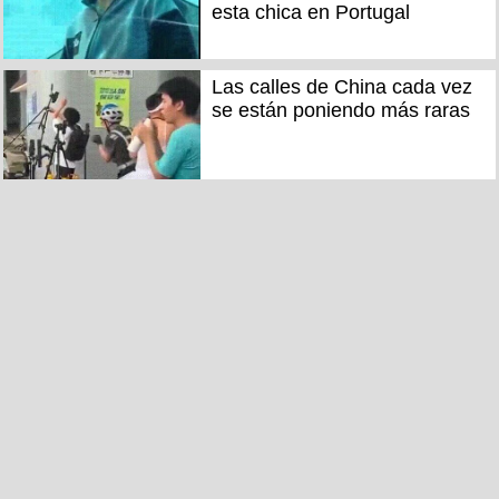
esta chica en Portugal
Las calles de China cada vez
se están poniendo más raras