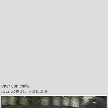
Caer con estilo
por
carlos995
el 21 nov 2011, 23:26