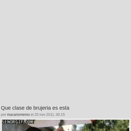
Que clase de brujeria es esta
por
macariomemo
el 20 nov 2011, 00:15