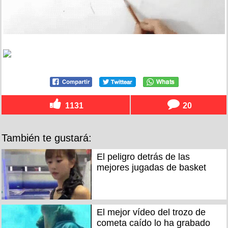
1131
20
También te gustará:
El peligro detrás de las
mejores jugadas de basket
El mejor vídeo del trozo de
cometa caído lo ha grabado