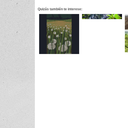
Quizás también te interese: