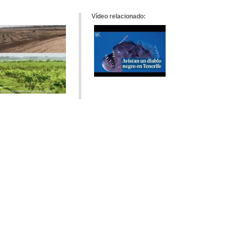
Vídeo relacionado: