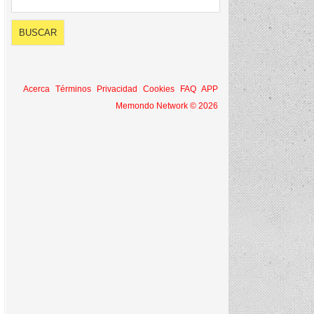
Acerca
Términos
Privacidad
Cookies
FAQ
APP
Memondo Network © 2026