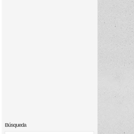
Búsqueda