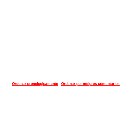
Ordenar cronológicamente
Ordenar por mejores comentarios