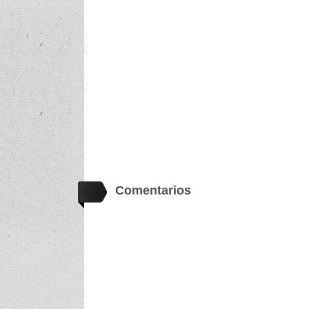
Comentarios