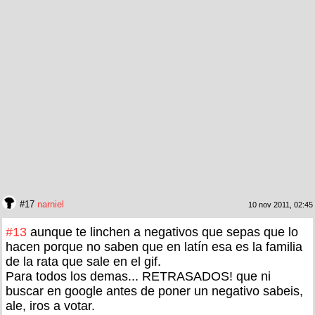
#17
narniel
10 nov 2011, 02:45
#13
aunque te linchen a negativos que sepas que lo
hacen porque no saben que en latín esa es la familia
de la rata que sale en el gif.
Para todos los demas... RETRASADOS! que ni
buscar en google antes de poner un negativo sabeis,
ale, iros a votar.