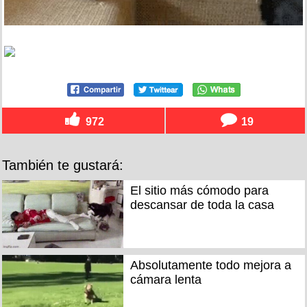
972
19
También te gustará:
El sitio más cómodo para
descansar de toda la casa
Absolutamente todo mejora a
cámara lenta