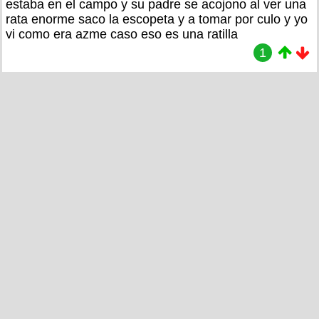
estaba en el campo y su padre se acojono al ver una
rata enorme saco la escopeta y a tomar por culo y yo
vi como era azme caso eso es una ratilla
1