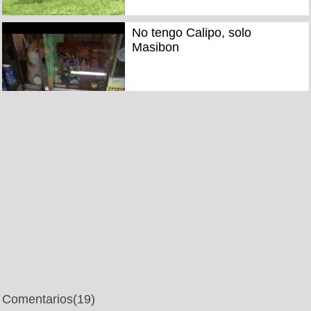
No tengo Calipo, solo
Masibon
Comentarios
(19)