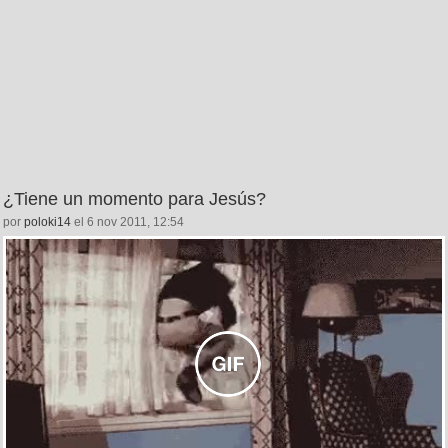
¿Tiene un momento para Jesús?
por
poloki14
el 6 nov 2011, 12:54