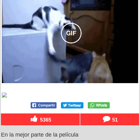
5365
51
En la mejor parte de la película