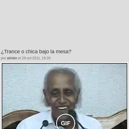
¿Trance o chica bajo la mesa?
por
alinkin
el 29 oct 2011, 19:20